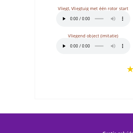
Vliegt, Vliegtuig met één rotor start
Vliegend object (imitatie)