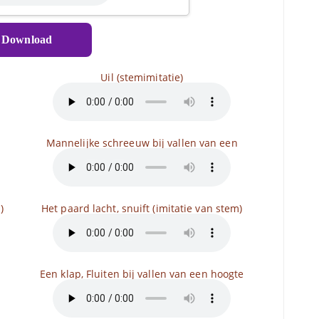
Download
Uil (stemimitatie)
Mannelijke schreeuw bij vallen van een
)
Het paard lacht, snuift (imitatie van stem)
Een klap, Fluiten bij vallen van een hoogte