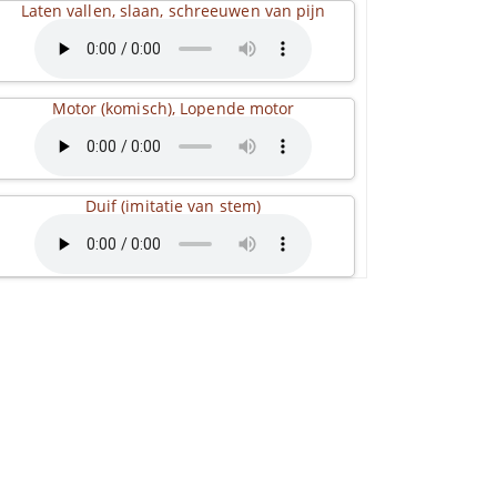
Laten vallen, slaan, schreeuwen van pijn
Motor (komisch), Lopende motor
Duif (imitatie van stem)