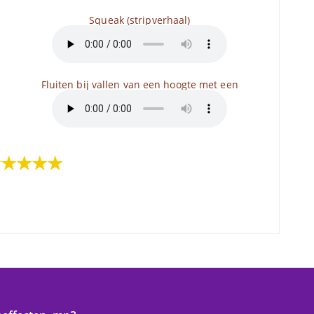
Squeak (stripverhaal)
Fluiten bij vallen van een hoogte met een
★★★★★