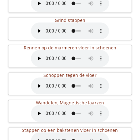
Grind stappen
Rennen op de marmeren vloer in schoenen
Schoppen tegen de vloer
Wandelen, Magnetische laarzen
Stappen op een bakstenen vloer in schoenen