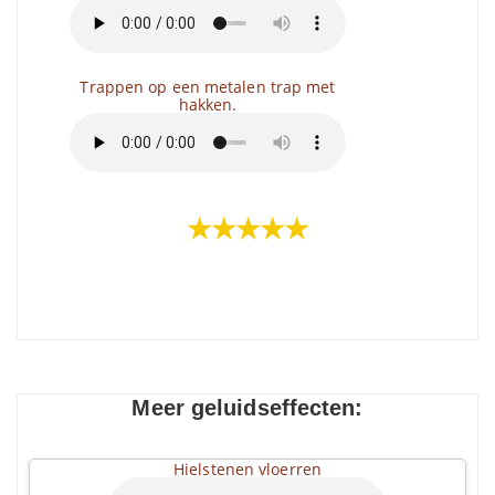
Trappen op een metalen trap met
hakken.
★★★★★
Meer geluidseffecten:
Hielstenen vloerren