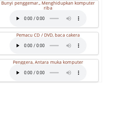
Bunyi penggemar,, Menghidupkan komputer
riba
Pemacu CD / DVD, baca cakera
Penggera, Antara muka komputer