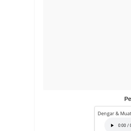
Pe
Dengar & Muat