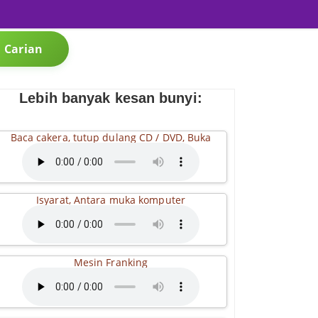
Carian
Lebih banyak kesan bunyi:
Baca cakera, tutup dulang CD / DVD, Buka
Isyarat, Antara muka komputer
Mesin Franking