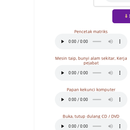
⇓
Pencetak matriks
Mesin taip, bunyi alam sekitar, Kerja
pejabat
Papan kekunci komputer
Buka, tutup dulang CD / DVD