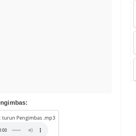
ngimbas:
 turun Pengimbas .mp3