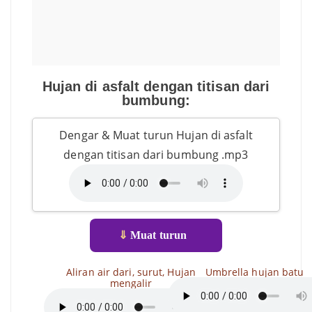
Hujan di asfalt dengan titisan dari
bumbung:
Dengar & Muat turun Hujan di asfalt
dengan titisan dari bumbung .mp3
⇓
Muat turun
Aliran air dari, surut, Hujan
Umbrella hujan batu
mengalir