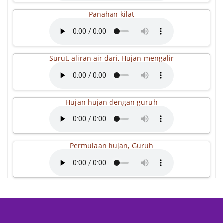
Panahan kilat
Surut, aliran air dari, Hujan mengalir
Hujan hujan dengan guruh
Permulaan hujan, Guruh