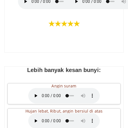
★★★★★
Lebih banyak kesan bunyi:
Angin suram
Hujan lebat, Ribut, angin bersiul di atas