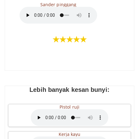
Sander pinggang
★★★★★
Lebih banyak kesan bunyi:
Pistol ruji
Kerja kayu