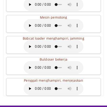
Mesin pemotong
Bobcat loader menghampiri, jamming
Buldoser bekerja
Penggali menghampiri, menjejaskan