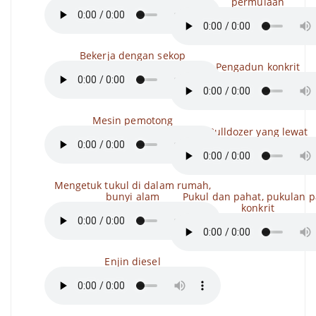
permulaan
Bekerja dengan sekop
Pengadun konkrit
Mesin pemotong
Bulldozer yang lewat
Mengetuk tukul di dalam rumah,
bunyi alam
Pukul dan pahat, pukulan 
konkrit
Enjin diesel