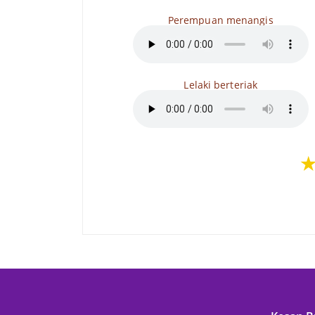
Perempuan menangis
Lelaki berteriak