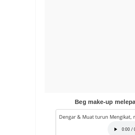
Beg make-up melepa
Dengar & Muat turun Mengikat,