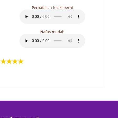
Pernafasan lelaki berat
Nafas mudah
★★★★★