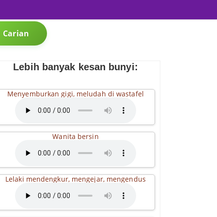
Carian
Lebih banyak kesan bunyi:
Menyemburkan gigi, meludah di wastafel
Wanita bersin
Lelaki mendengkur, mengejar, mengendus