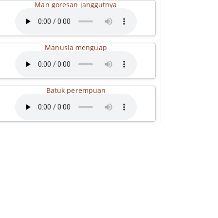
Man goresan janggutnya
Manusia menguap
Batuk perempuan