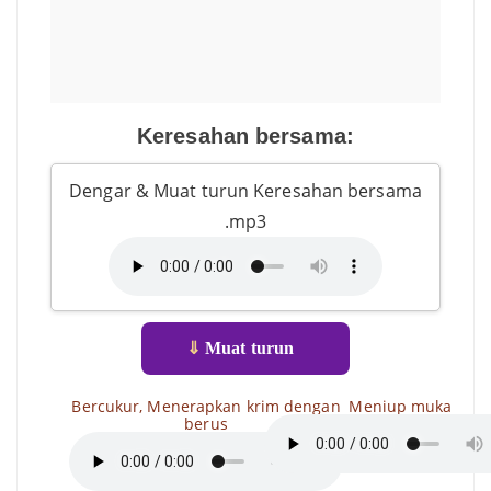
Keresahan bersama:
Dengar & Muat turun Keresahan bersama
.mp3
⇓
Muat turun
Bercukur, Menerapkan krim dengan
Meniup muka
berus