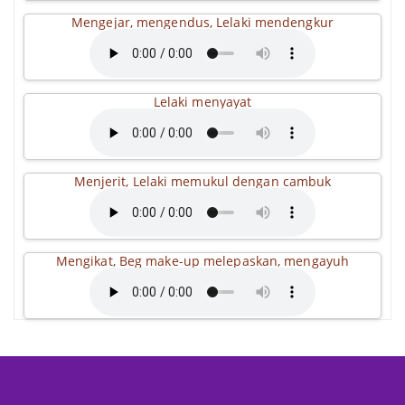
Mengejar, mengendus, Lelaki mendengkur
Lelaki menyayat
Menjerit, Lelaki memukul dengan cambuk
Mengikat, Beg make-up melepaskan, mengayuh