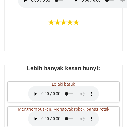
★★★★★
Lebih banyak kesan bunyi:
Lelaki batuk
Menghembuskan, Mengoyak rokok, panas retak