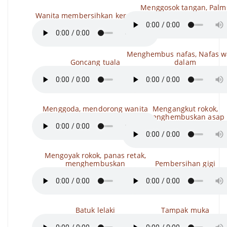
Menggosok tangan, Palm
Wanita membersihkan kerongkong
Menghembus nafas, Nafas w
Goncang tuala
dalam
Menggoda, mendorong wanita
Mengangkut rokok,
menghembuskan asap
Mengoyak rokok, panas retak,
menghembuskan
Pembersihan gigi
Batuk lelaki
Tampak muka