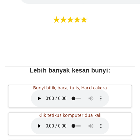
★★★★★
Lebih banyak kesan bunyi:
Bunyi bilik, baca, tulis, Hard cakera
Klik tetikus komputer dua kali