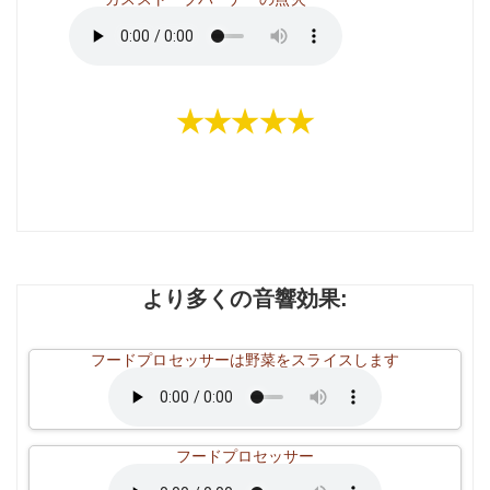
★★★★★
より多くの音響効果:
フードプロセッサーは野菜をスライスします
フードプロセッサー