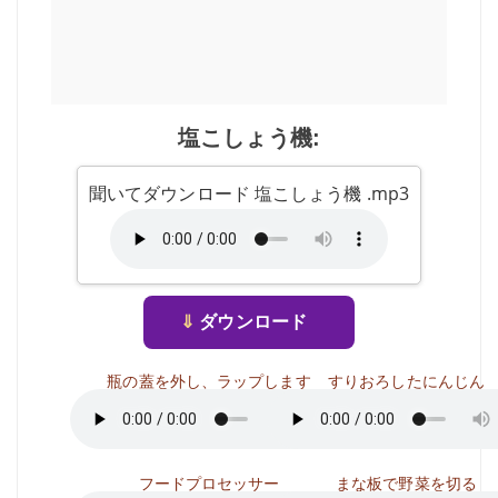
塩こしょう機:
聞いてダウンロード 塩こしょう機 .mp3
⇓
ダウンロード
瓶の蓋を外し、ラップします
すりおろしたにんじん
フードプロセッサー
まな板で野菜を切る