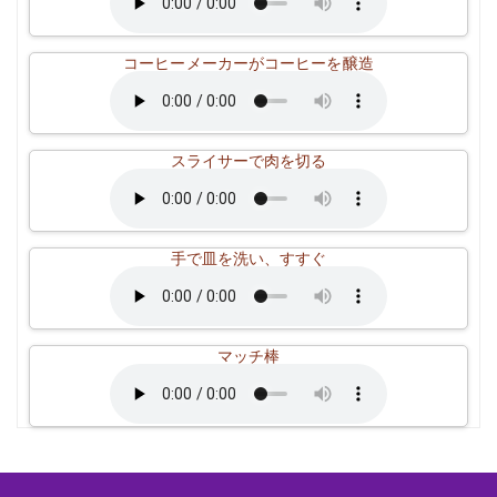
コーヒーメーカーがコーヒーを醸造
スライサーで肉を切る
手で皿を洗い、すすぐ
マッチ棒