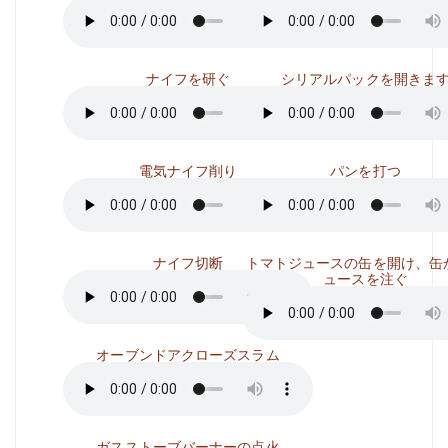
ナイフを研ぐ
シリアルパックを開きま
電気ナイフ削り
パンを打つ
ナイフ切断
トマトジュースの缶を開け、缶
ュースを注ぐ
オーブンドアクローズスラム
ガスストーブバーナーの点火