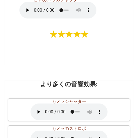
★★★★★
より多くの音響効果:
カメラシャッター
カメラのストロボ