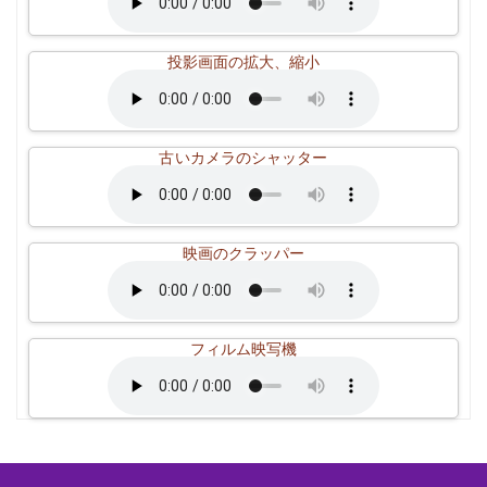
投影画面の拡大、縮小
古いカメラのシャッター
映画のクラッパー
フィルム映写機