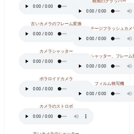
映画のクラッパー
古いカメラのフレーム変換
ビンテージフラッシュカメ
カメラシャッター
カメラシャッター、フレーム
ポラロイドカメラ
フィルム映写機
カメラのストロボ
古いカメラのシャッター