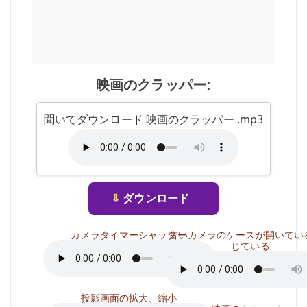
映画のクラッパー:
聞いてダウンロード 映画のクラッパー .mp3
⇓
ダウンロード
カメラタイマーシャッター
古いカメラのケースが開いてい
じている
投影画面の拡大、縮小