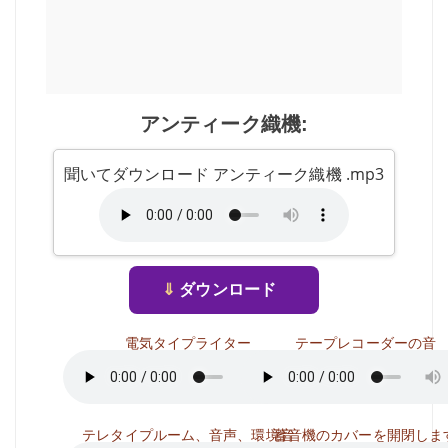
アンティーク織機:
聞いてダウンロード アンティーク織機 .mp3
⇓
ダウンロード
電気タイプライター
テープレコーダーの音
テレタイプルーム、音声、環境音
蓄音機のカバーを開閉しま