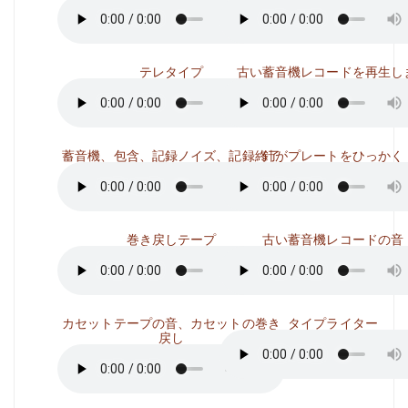
テレタイプ
古い蓄音機レコードを再生し
蓄音機、包含、記録ノイズ、記録終了
針がプレートをひっかく
巻き戻しテープ
古い蓄音機レコードの音
カセットテープの音、カセットの巻き
タイプライター
戻し