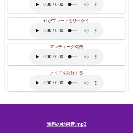
針がプレートをひっかく
アンティーク織機
ノイズを記録する
無料の効果音.mp3