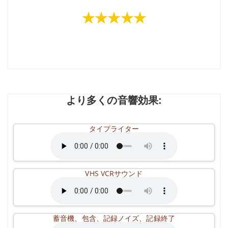
★★★★★
より多くの音響効果:
タイプライター
VHS VCRサウンド
蓄音機、包含、記録ノイズ、記録終了