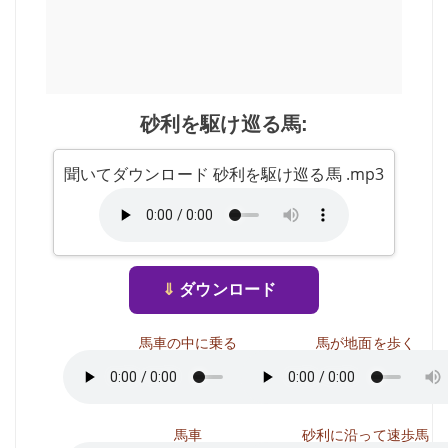
砂利を駆け巡る馬:
聞いてダウンロード 砂利を駆け巡る馬 .mp3
⇓
ダウンロード
馬車の中に乗る
馬が地面を歩く
馬車
砂利に沿って速歩馬