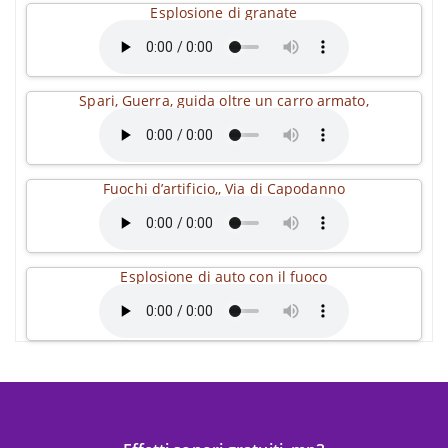
Esplosione di granate
Spari, Guerra, guida oltre un carro armato,
Fuochi d’artificio,, Via di Capodanno
Esplosione di auto con il fuoco