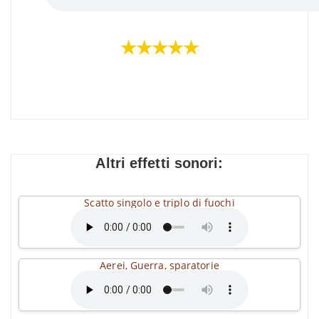
★★★★★
Altri effetti sonori:
Scatto singolo e triplo di fuochi
Aerei, Guerra, sparatorie