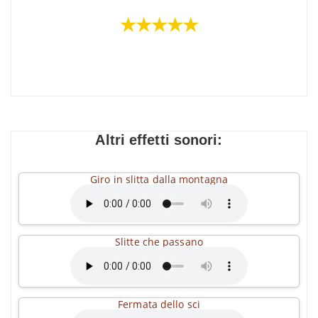
★★★★★
Altri effetti sonori:
Giro in slitta dalla montagna
Slitte che passano
Fermata dello sci