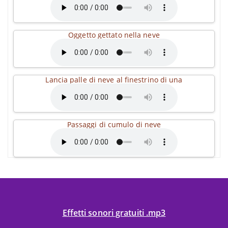
Oggetto gettato nella neve
Lancia palle di neve al finestrino di una
Passaggi di cumulo di neve
Effetti sonori gratuiti .mp3