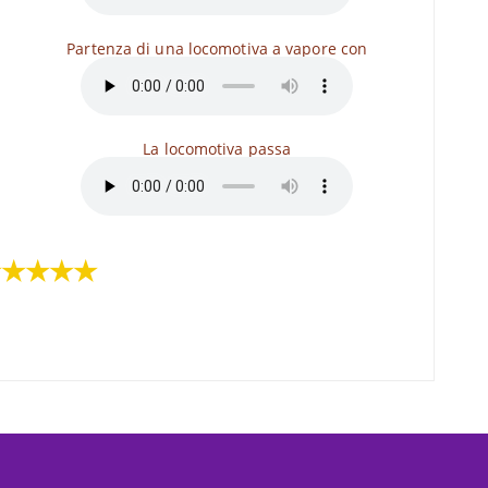
Partenza di una locomotiva a vapore con
La locomotiva passa
★★★★★