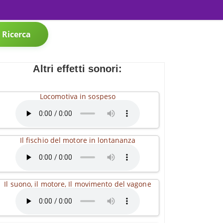
Ricerca
Altri effetti sonori:
Locomotiva in sospeso
Il fischio del motore in lontananza
Il suono, il motore, Il movimento del vagone