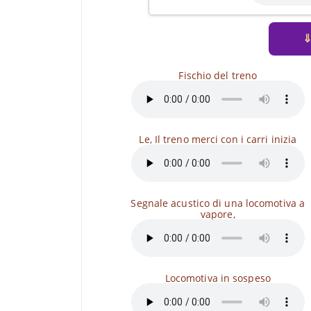
Fischio del treno
Le, Il treno merci con i carri inizia
Segnale acustico di una locomotiva a
vapore,
Locomotiva in sospeso