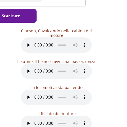
⇓
Scaricare
Clacson, Cavalcando nella cabina del
motore
Il suono, Il treno si avvicina, passa, ronza
La locomotiva sta partendo
Il fischio del motore