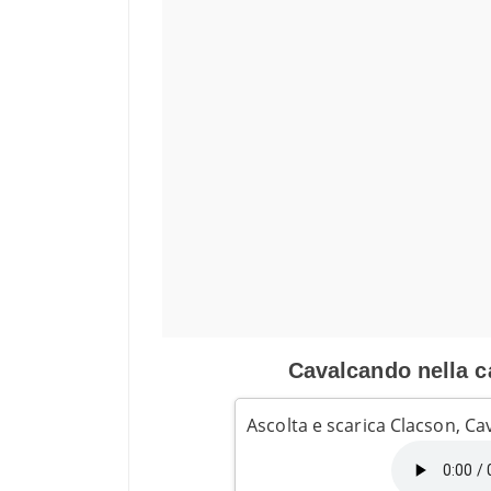
Cavalcando nella c
Ascolta e scarica Clacson, C