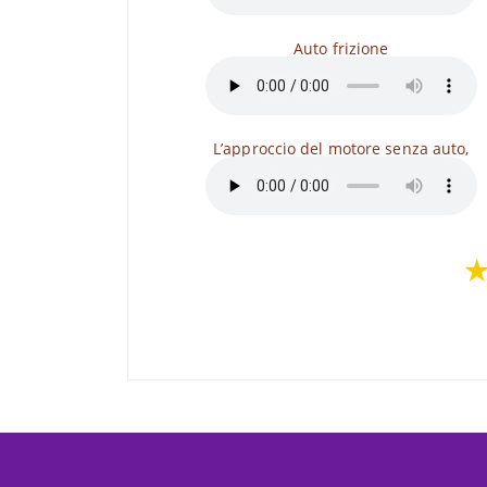
Auto frizione
L’approccio del motore senza auto,