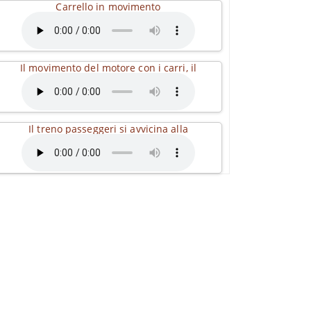
Carrello in movimento
Il movimento del motore con i carri, il
Il treno passeggeri si avvicina alla