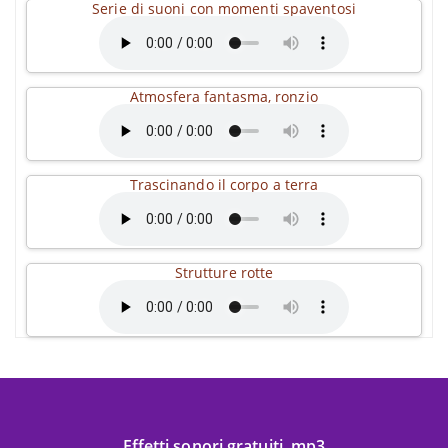
Serie di suoni con momenti spaventosi
Atmosfera fantasma, ronzio
Trascinando il corpo a terra
Strutture rotte
Effetti sonori gratuiti .mp3