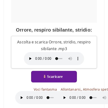
Orrore, respiro sibilante, stridio:
Ascolta e scarica Orrore, stridio, respiro
sibilante .mp3
⇓
Scaricare
Voci fantasma
Allontanarsi,, Atmosfera spet