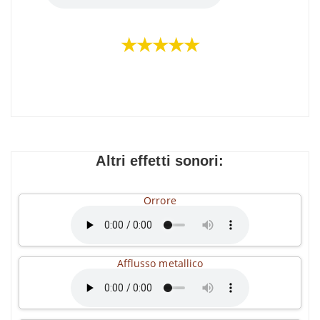
★★★★★
Altri effetti sonori:
Orrore
Afflusso metallico