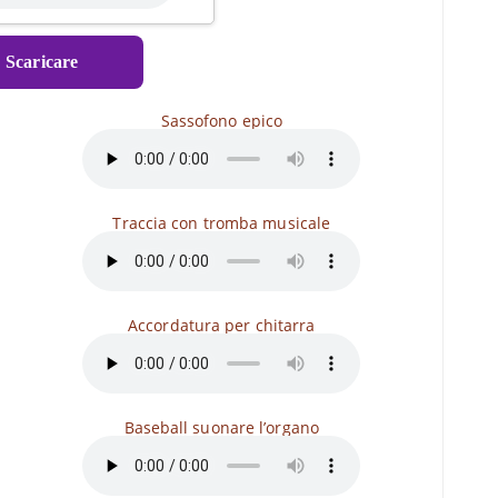
⇓
Scaricare
Sassofono epico
Traccia con tromba musicale
Accordatura per chitarra
Baseball suonare l’organo