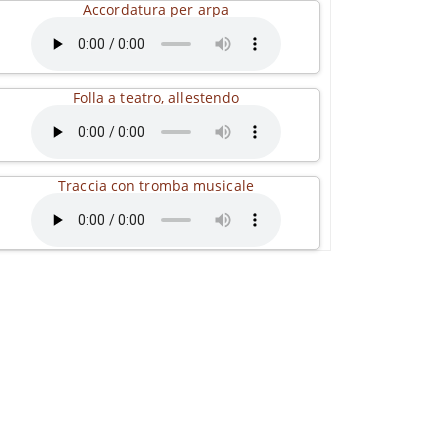
Accordatura per arpa
Folla a teatro, allestendo
Traccia con tromba musicale