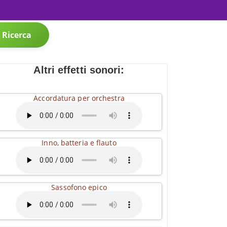
Ricerca
Altri effetti sonori:
Accordatura per orchestra
Inno, batteria e flauto
Sassofono epico