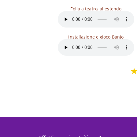
Folla a teatro, allestendo
Installazione e gioco Banjo