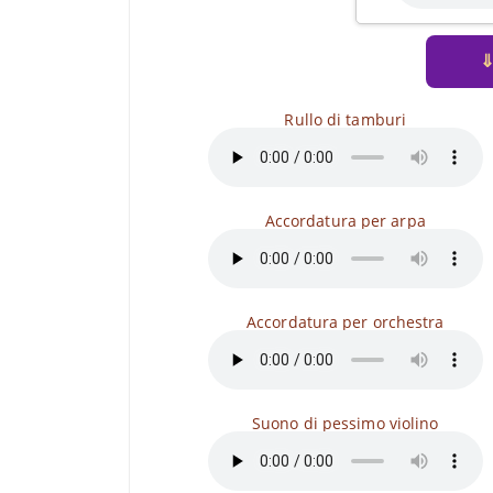
Rullo di tamburi
Accordatura per arpa
Accordatura per orchestra
Suono di pessimo violino