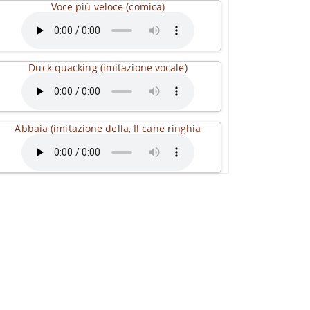
Voce più veloce (comica)
Duck quacking (imitazione vocale)
Abbaia (imitazione della, Il cane ringhia