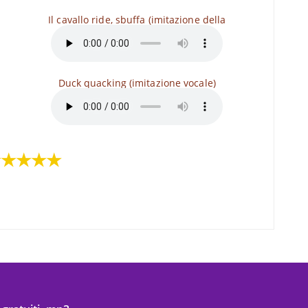
Il cavallo ride, sbuffa (imitazione della
Duck quacking (imitazione vocale)
★★★★★