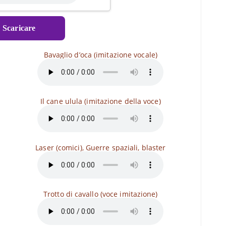
⇓
Scaricare
Bavaglio d’oca (imitazione vocale)
Il cane ulula (imitazione della voce)
Laser (comici), Guerre spaziali, blaster
Trotto di cavallo (voce imitazione)