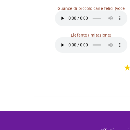
Guance di piccolo cane felici (voce
Elefante (imitazione)