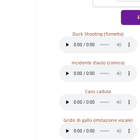
Duck Shooting (fumetto)
Incidente d’auto (comico)
Caos caduta
Grido di gallo (imitazione vocale)