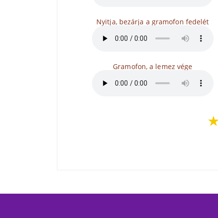
Nyitja, bezárja a gramofon fedelét
Gramofon, a lemez vége