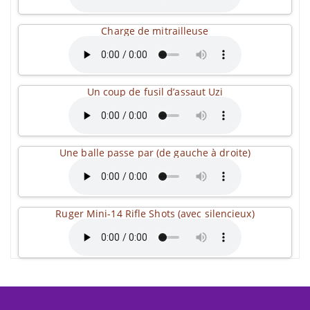
Charge de mitrailleuse
Un coup de fusil d’assaut Uzi
Une balle passe par (de gauche à droite)
Ruger Mini-14 Rifle Shots (avec silencieux)