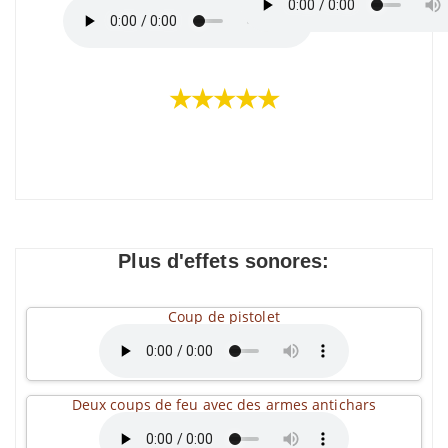
★★★★★
Plus d'effets sonores:
Coup de pistolet
Deux coups de feu avec des armes antichars