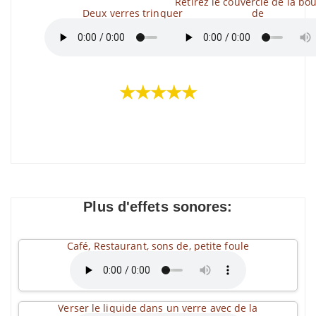
Retirez le couvercle de la bou
Deux verres trinquer
de
★★★★★
Plus d'effets sonores:
Café, Restaurant, sons de, petite foule
Verser le liquide dans un verre avec de la