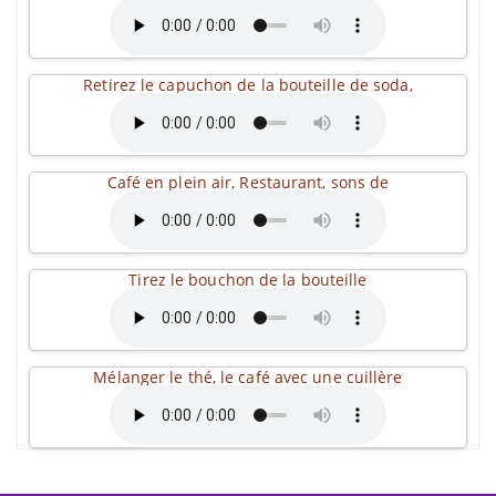
Retirez le capuchon de la bouteille de soda,
Café en plein air, Restaurant, sons de
Tirez le bouchon de la bouteille
Mélanger le thé, le café avec une cuillère