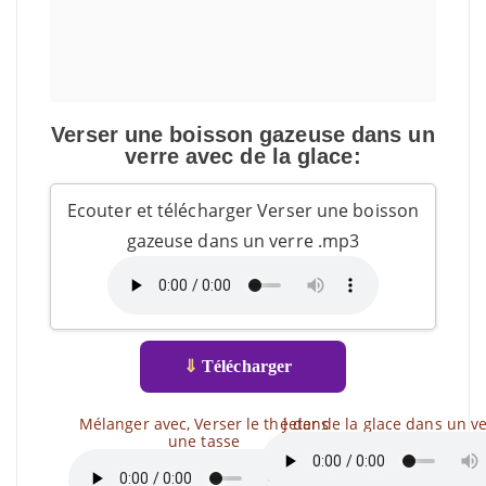
Verser une boisson gazeuse dans un
verre avec de la glace:
Ecouter et télécharger Verser une boisson
gazeuse dans un verre .mp3
⇓
Télécharger
Mélanger avec, Verser le thé dans
Jeter de la glace dans un v
une tasse