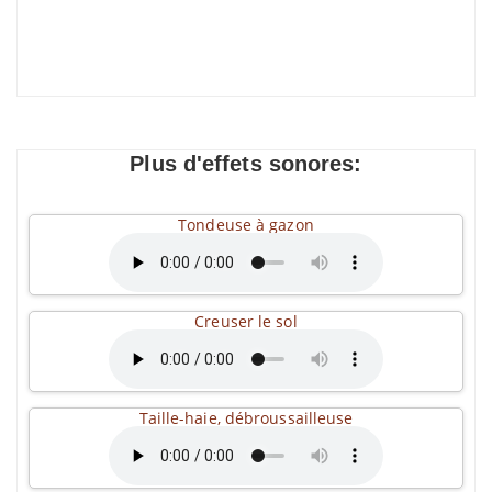
Plus d'effets sonores:
Tondeuse à gazon
Creuser le sol
Taille-haie, débroussailleuse