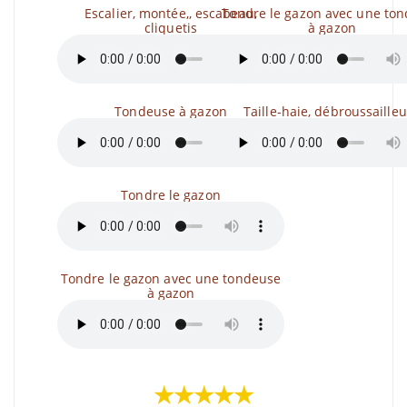
Escalier, montée,, escabeau,
Tondre le gazon avec une to
cliquetis
à gazon
Tondeuse à gazon
Taille-haie, débroussaille
Tondre le gazon
Tondre le gazon avec une tondeuse
à gazon
★★★★★