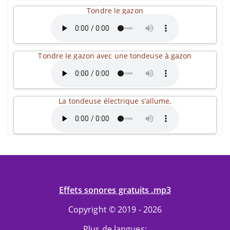
Tondre le gazon
Tondre le gazon avec une tondeuse à gazon
La tondeuse électrique s’allume,
Effets sonores gratuits .mp3
Copyright © 2019 - 2026
Plus de langues: