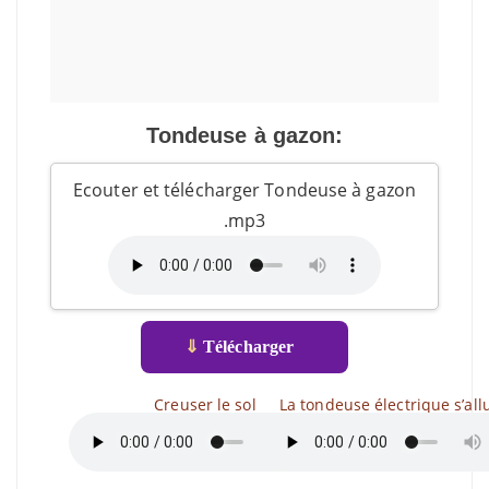
Tondeuse à gazon:
Ecouter et télécharger Tondeuse à gazon
.mp3
⇓
Télécharger
Creuser le sol
La tondeuse électrique s’all