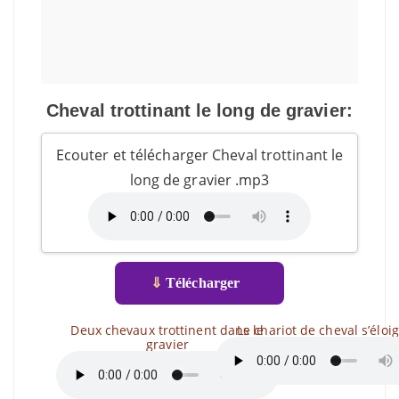
Cheval trottinant le long de gravier:
Ecouter et télécharger Cheval trottinant le
long de gravier .mp3
⇓
Télécharger
Deux chevaux trottinent dans le
Le chariot de cheval s’éloi
gravier