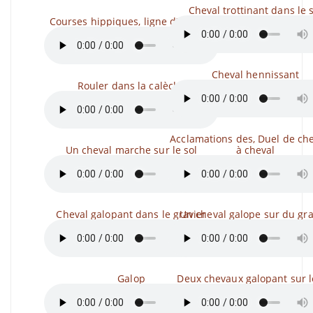
Cheval trottinant dans le 
Courses hippiques, ligne d’arrivée,
Cheval hennissant
Rouler dans la calèche
Acclamations des, Duel de che
Un cheval marche sur le sol
à cheval
Cheval galopant dans le gravier
Un cheval galope sur du gra
Galop
Deux chevaux galopant sur l