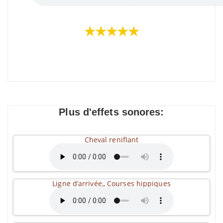
★★★★★
Plus d'effets sonores:
Cheval reniflant
Ligne d’arrivée,, Courses hippiques