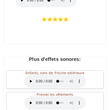
★★★★★
Plus d'effets sonores:
Enfants, sons de, Piscine extérieure
Presser les vêtements