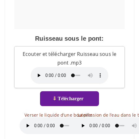
Ruisseau sous le pont:
Ecouter et télécharger Ruisseau sous le
pont .mp3
⇓
Télécharger
Verser le liquide d’une bouteille
La pression de l’eau dans le 