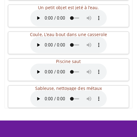
Un petit objet est jeté à l’eau.
Coule, L’eau bout dans une casserole
Piscine saut
Sableuse, nettoyage des métaux