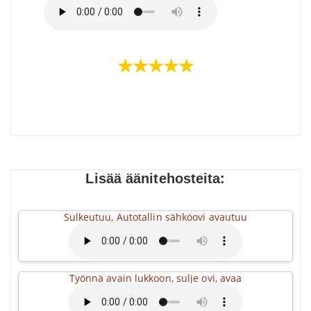
★★★★★
Lisää äänitehosteita:
Sulkeutuu, Autotallin sähköovi avautuu
Työnnä avain lukkoon, sulje ovi, avaa