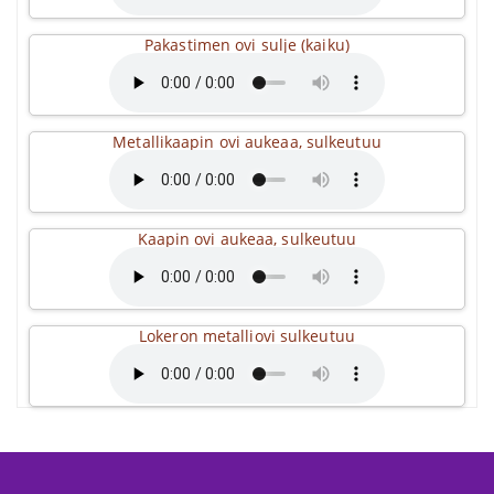
Pakastimen ovi sulje (kaiku)
Metallikaapin ovi aukeaa, sulkeutuu
Kaapin ovi aukeaa, sulkeutuu
Lokeron metalliovi sulkeutuu