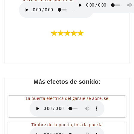
★★★★★
Más efectos de sonido:
La puerta eléctrica del garaje se abre, se
Timbre de la puerta, toca la puerta