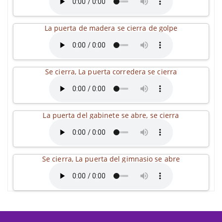
La puerta de madera se cierra de golpe
Se cierra, La puerta corredera se cierra
La puerta del gabinete se abre, se cierra
Se cierra, La puerta del gimnasio se abre