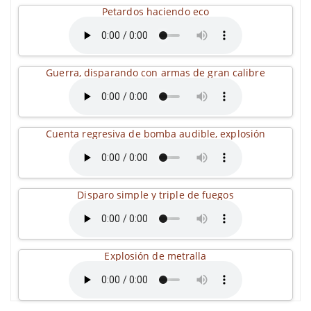
Petardos haciendo eco
Guerra, disparando con armas de gran calibre
Cuenta regresiva de bomba audible, explosión
Disparo simple y triple de fuegos
Explosión de metralla