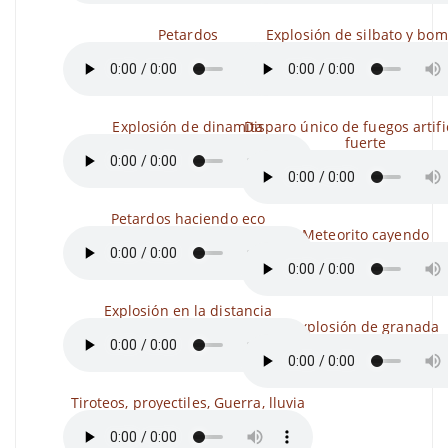
Petardos
Explosión de silbato y bo
Explosión de dinamita
Disparo único de fuegos artific
fuerte
Petardos haciendo eco
Meteorito cayendo
Explosión en la distancia
Explosión de granada
Tiroteos, proyectiles, Guerra, lluvia