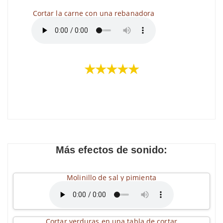
Cortar la carne con una rebanadora
★★★★★
Más efectos de sonido:
Molinillo de sal y pimienta
Cortar verduras en una tabla de cortar