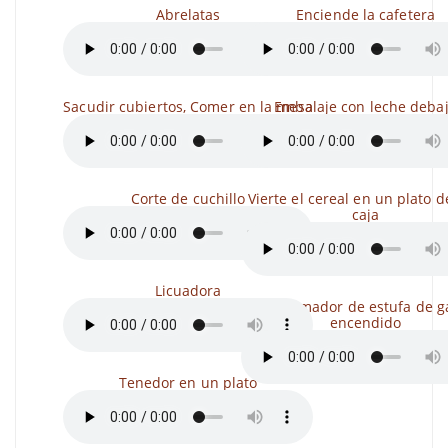
Abrelatas
Enciende la cafetera
Sacudir cubiertos, Comer en la mesa
Embalaje con leche deba
Corte de cuchillo
Vierte el cereal en un plato 
caja
Licuadora
Quemador de estufa de g
encendido
Tenedor en un plato