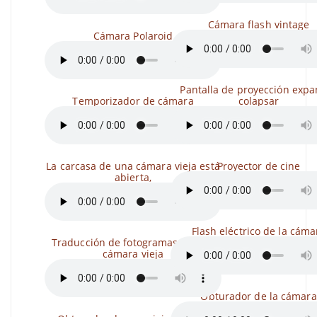
Cámara flash vintage
Cámara Polaroid
Pantalla de proyección expa
Temporizador de cámara
colapsar
La carcasa de una cámara vieja está
Proyector de cine
abierta,
Flash eléctrico de la cáma
Traducción de fotogramas de una
cámara vieja
Obturador de la cámara