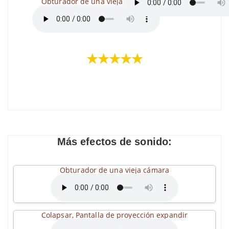
Obturador de una vieja cámara
★★★★★
Más efectos de sonido:
Obturador de una vieja cámara
Colapsar, Pantalla de proyección expandir