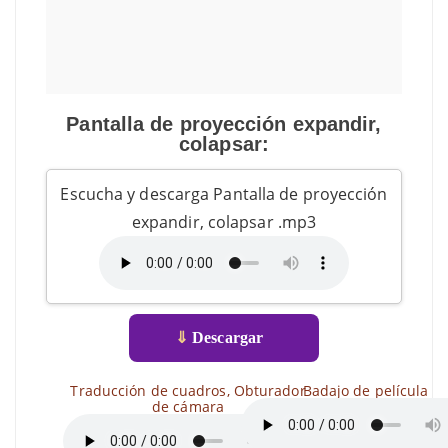
Pantalla de proyección expandir,
colapsar:
Escucha y descarga Pantalla de proyección
expandir, colapsar .mp3
⇓
Descargar
Traducción de cuadros, Obturador
Badajo de película
de cámara