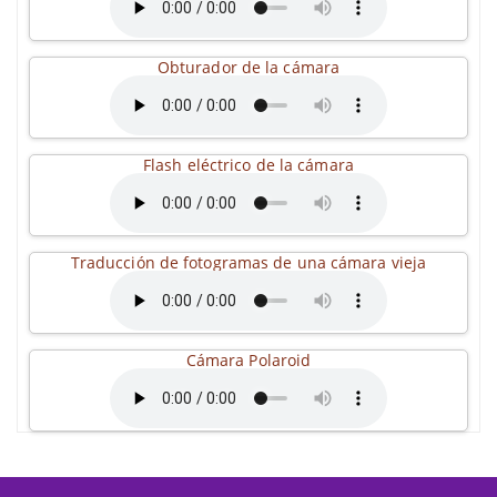
Obturador de la cámara
Flash eléctrico de la cámara
Traducción de fotogramas de una cámara vieja
Cámara Polaroid