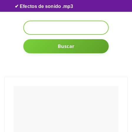
Skip to content
✔ Efectos de sonido .mp3
Buscar