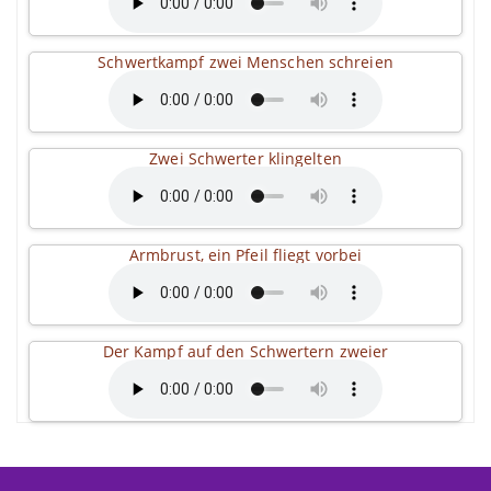
Schwertkampf zwei Menschen schreien
Zwei Schwerter klingelten
Armbrust, ein Pfeil fliegt vorbei
Der Kampf auf den Schwertern zweier