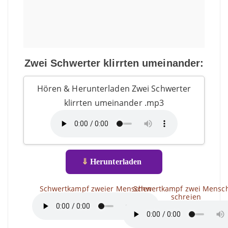
Zwei Schwerter klirrten umeinander:
Hören & Herunterladen Zwei Schwerter
klirrten umeinander .mp3
⇓
Herunterladen
Schwertkampf zweier Menschen
Schwertkampf zwei Mensc
schreien