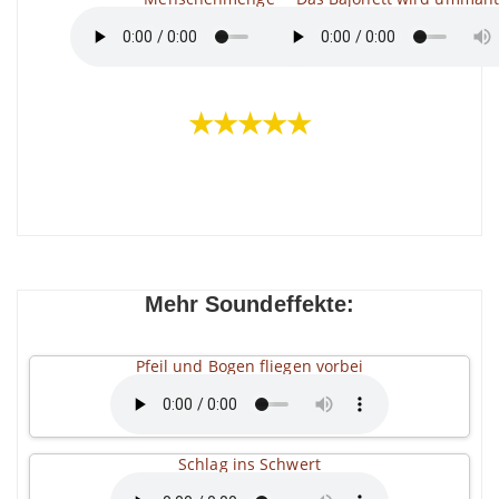
★★★★★
Mehr Soundeffekte:
Pfeil und Bogen fliegen vorbei
Schlag ins Schwert