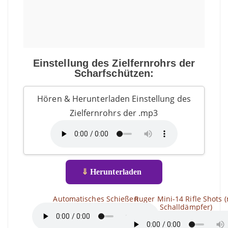
Einstellung des Zielfernrohrs der
Scharfschützen:
Hören & Herunterladen Einstellung des
Zielfernrohrs der .mp3
⇓
Herunterladen
Automatisches Schießen
Ruger Mini-14 Rifle Shots (
Schalldämpfer)