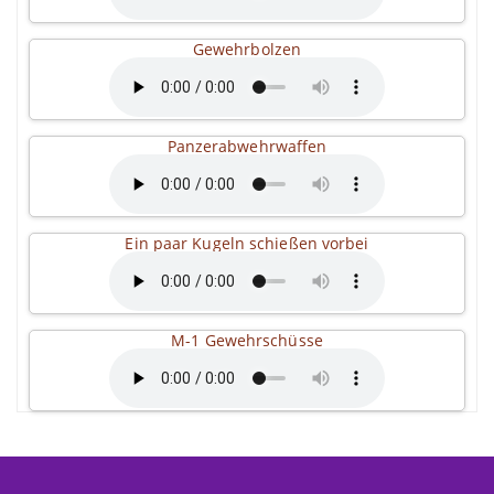
Gewehrbolzen
Panzerabwehrwaffen
Ein paar Kugeln schießen vorbei
M-1 Gewehrschüsse