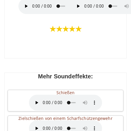
★★★★★
Mehr Soundeffekte:
Schießen
Zielschießen von einem Scharfschützengewehr