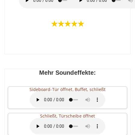
★★★★★
Mehr Soundeffekte:
Sideboard-Tür öffnet, Buffet, schließt
Schließt, Türscheibe öffnet