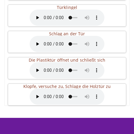
Türklingel
Schlag an der Tür
Die Plastiktür öffnet und schließt sich
Klopfe, versuche zu, Schlage die Holztür zu