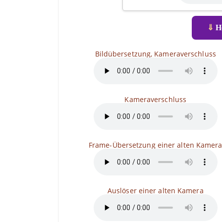
⇓
He
Bildübersetzung, Kameraverschluss
Kameraverschluss
Frame-Übersetzung einer alten Kamer
Auslöser einer alten Kamera