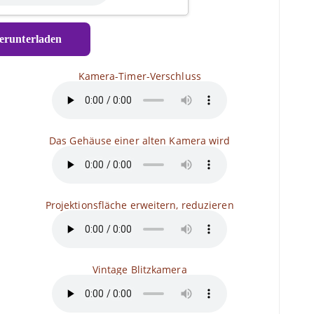
runterladen
Kamera-Timer-Verschluss
Das Gehäuse einer alten Kamera wird
a
Projektionsfläche erweitern, reduzieren
Vintage Blitzkamera