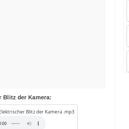
r Blitz der Kamera:
lektrischer Blitz der Kamera .mp3