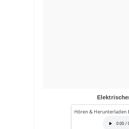
Elektrische
Hören & Herunterladen E