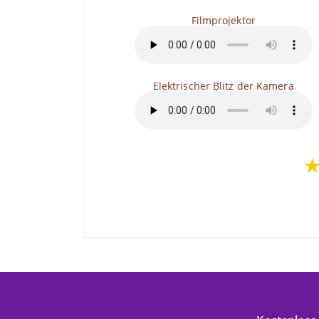
Filmprojektor
Elektrischer Blitz der Kamera