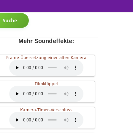
Suche
Mehr Soundeffekte:
Frame-Übersetzung einer alten Kamera
Filmklöppel
Kamera-Timer-Verschluss