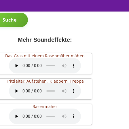
Suche
Mehr Soundeffekte:
Das Gras mit einem Rasenmäher mähen
Trittleiter, Aufstehen,, Klappern, Treppe
Rasenmäher