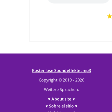
Kostenlose Soundeffekte .mp3
Copyright © 2019 - 2026
Weitere Sprachen:
♥ About site ♥
♥ Sobre el sitio ♥