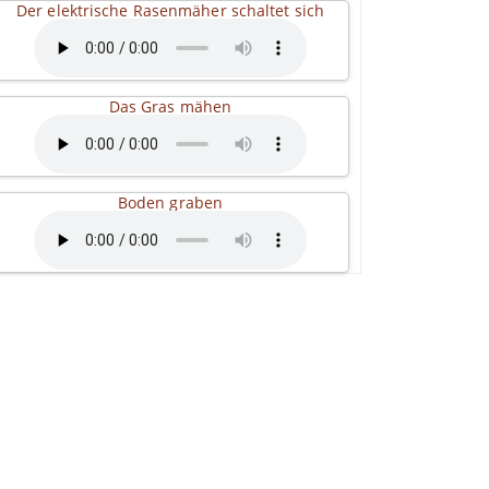
Der elektrische Rasenmäher schaltet sich
Das Gras mähen
Boden graben