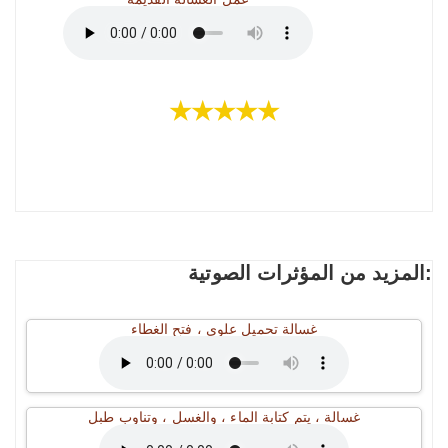
★★★★★
المزيد من المؤثرات الصوتية:
غسالة تحميل علوي ، فتح الغطاء
غسالة ، يتم كتابة الماء ، والغسل ، وتناوب طبل