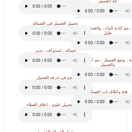
آلة الغسيل
تحميل الغسيل في الغسالة
 يتم كتابة الماء ، والغسل ، وتناوب
طبل
غسالة ، استنزاف ، تدور
 ، وضع الغسيل ، يتم كتابة الماء
والغسيل
الجو في غرفة الغسيل
فتح وإغلاق باب الغسالة
غسالة تحميل علوي ، إغلاق الغطاء
عمل الغسالة القديمة