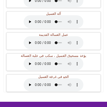
آلة الغسيل
عمل الغسالة القديمة
يؤخذ مسحوق الغسيل ، سكب في علبة الغسالة
الجو في غرفة الغسيل