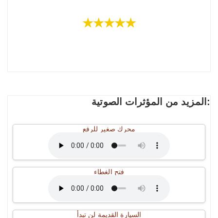
★★★★★
المزيد من المؤثرات الصوتية:
محرك صغير للرفع
فتح الغطاء
السيارة القديمة لن تبدأ