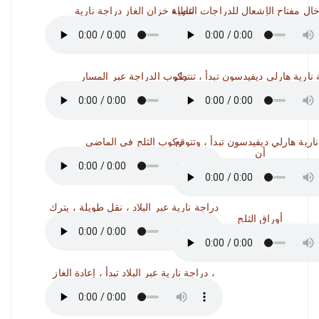
غطاء خزان الغاز دراجة نارية
ركوب الدراجة عبر المسار
ارية هارلي ديفيدسون تبدأ ، وتتوقع
ركوب الثلج في الماضي
أن
دراجة نارية عبر البلاد ، نقل طويلة ، يترك
أوراق الثلج
دراجة نارية عبر البلاد تبدأ ، إعادة الغاز ،