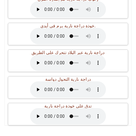
خوذة دراجة نارية برم في أيدي.
دراجة نارية عبر البلاد تتحرك على الطريق
دراجة نارية التحول دواسة
تدق على خوذة دراجة نارية