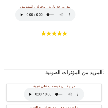
يبدأ دراجة نارية ، يتحرك ، التشويش
★★★★★
المزيد من المؤثرات الصوتية:
دراجة نارية وضعت على عربة
ركوب دراجة نارية مع إشارة القرن