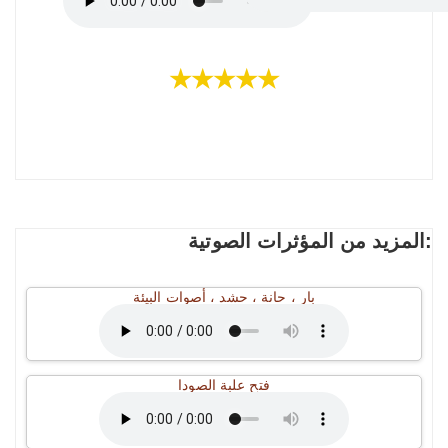
★★★★★
المزيد من المؤثرات الصوتية:
بار ، حانة ، حشد ، أصوات البيئة
فتح علبة الصودا