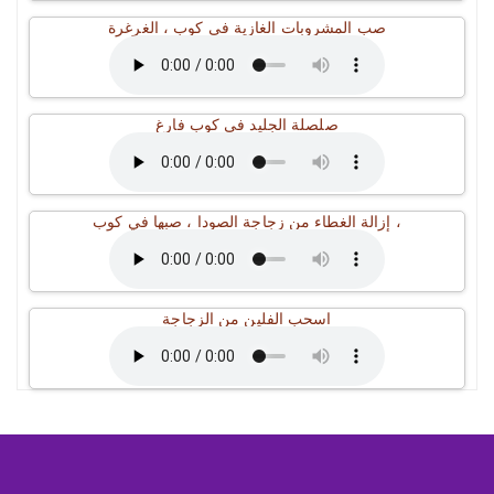
صب المشروبات الغازية في كوب ، الغرغرة
صلصلة الجليد في كوب فارغ
إزالة الغطاء من زجاجة الصودا ، صبها في كوب ،
اسحب الفلين من الزجاجة