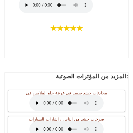
★★★★★
المزيد من المؤثرات الصوتية:
محادثات حشد صغير في غرفة خلع الملابس في
صرخات حشد من الناس ، إشارات السيارات