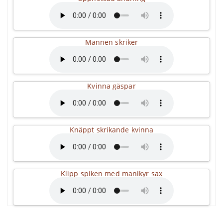
Mannen skriker
Kvinna gäspar
Knäppt skrikande kvinna
Klipp spiken med manikyr sax