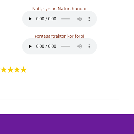
Natt, syrsor, Natur, hundar
Förgasartraktor kör förbi
★★★★★