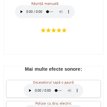
Râșniță manuală
★★★★★
Mai multe efecte sonore:
Excavatorul sapă o gaură
Polizor cu disc electric