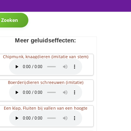
Zoeken
Meer geluidseffecten:
Chipmunk, knaagdieren (imitatie van stem)
Boerderijdieren schreeuwen (imitatie)
Een klap, Fluiten bij vallen van een hoogte