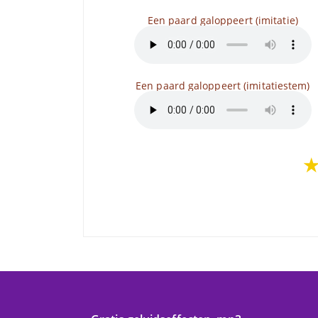
Een paard galoppeert (imitatie)
Een paard galoppeert (imitatiestem)