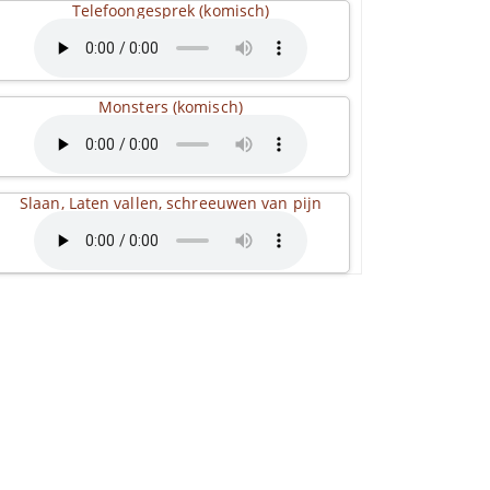
Telefoongesprek (komisch)
Monsters (komisch)
Slaan, Laten vallen, schreeuwen van pijn