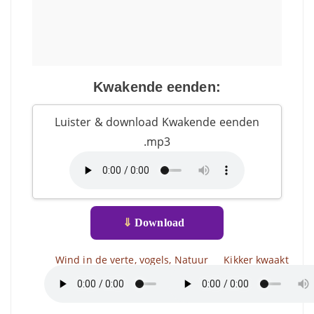
Kwakende eenden:
Luister & download Kwakende eenden
.mp3
⇓
Download
Wind in de verte, vogels, Natuur
Kikker kwaakt