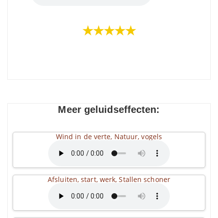
★★★★★
Meer geluidseffecten:
Wind in de verte, Natuur, vogels
Afsluiten, start, werk, Stallen schoner