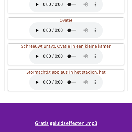
Ovatie
Schreeuwt Bravo, Ovatie in een kleine kamer
Stormachtig applaus in het stadion, het
Gratis geluidseffecten .mp3