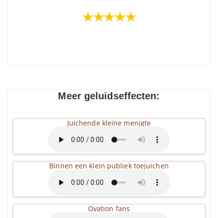
★★★★★
Meer geluidseffecten:
Juichende kleine menigte
Binnen een klein publiek toejuichen
Ovation fans