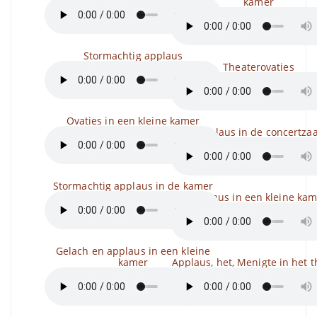
kamer
Stormachtig applaus
Theaterovaties
Ovaties in een kleine kamer
Applaus in de concertzaa
Stormachtig applaus in de kamer
Applaus in een kleine kam
Gelach en applaus in een kleine
kamer
Applaus, het, Menigte in het t