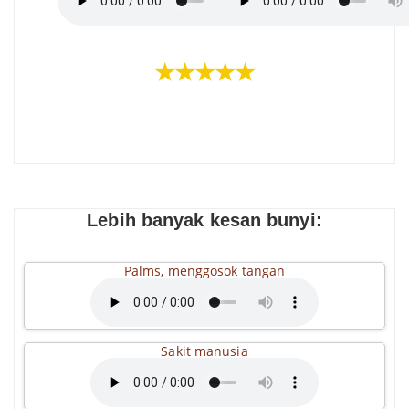
★★★★★
Lebih banyak kesan bunyi:
Palms, menggosok tangan
Sakit manusia