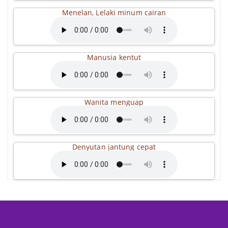
Menelan, Lelaki minum cairan
Manusia kentut
Wanita menguap
Denyutan jantung cepat