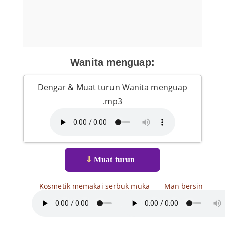
Wanita menguap:
Dengar & Muat turun Wanita menguap
.mp3
⇓
Muat turun
Kosmetik memakai serbuk muka
Man bersin