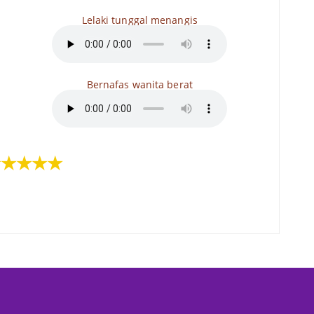
Lelaki tunggal menangis
Bernafas wanita berat
★★★★★