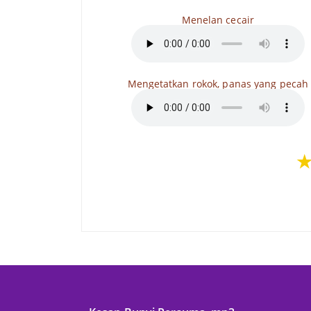
Menelan cecair
Mengetatkan rokok, panas yang pecah