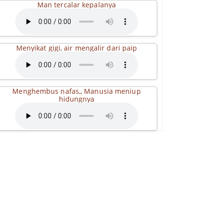
Man tercalar kepalanya
Menyikat gigi, air mengalir dari paip
Menghembus nafas,, Manusia meniup
hidungnya