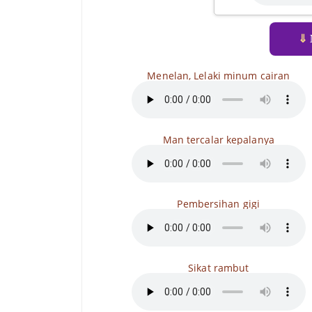
⇓
Menelan, Lelaki minum cairan
Man tercalar kepalanya
Pembersihan gigi
Sikat rambut