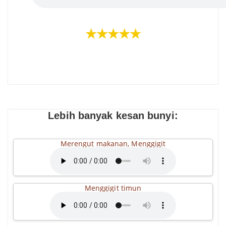
★★★★★
Lebih banyak kesan bunyi:
Merengut makanan, Menggigit
Menggigit timun