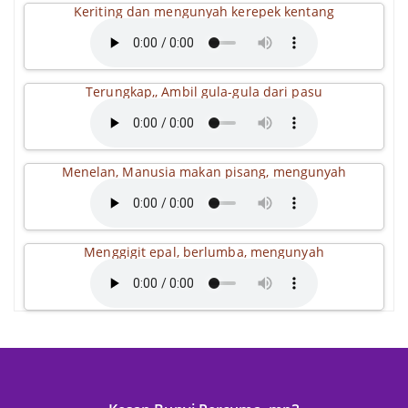
Keriting dan mengunyah kerepek kentang
Terungkap,, Ambil gula-gula dari pasu
Menelan, Manusia makan pisang, mengunyah
Menggigit epal, berlumba, mengunyah