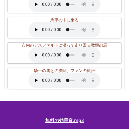
馬車の中に乗る
市内のアスファルトに沿って走り回る数頭の馬
騎士の馬との決闘、ファンの歓声
無料の効果音.mp3